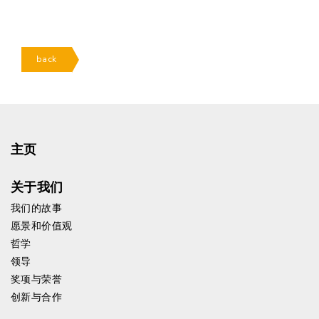
back
主页
关于我们
我们的故事
愿景和价值观
哲学
领导
奖项与荣誉
创新与合作