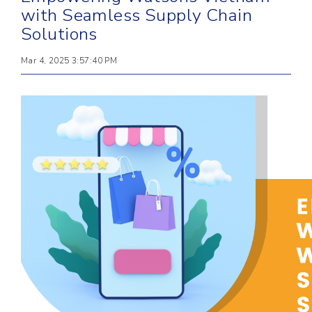
with Seamless Supply Chain
Solutions
Mar 4, 2025 3:57:40 PM